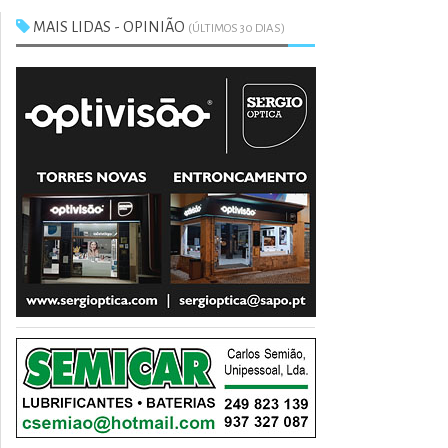
MAIS LIDAS - OPINIÃO
(ÚLTIMOS 30 DIAS)