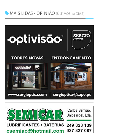
MAIS LIDAS - OPINIÃO
(ÚLTIMOS 30 DIAS)