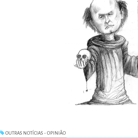
OUTRAS NOTÍCIAS - OPINIÃO