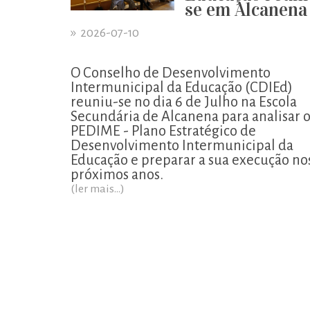
se em Alcanena
»
2026-07-10
O Conselho de Desenvolvimento
Intermunicipal da Educação (CDIEd)
reuniu-se no dia 6 de Julho na Escola
Secundária de Alcanena para analisar 
PEDIME - Plano Estratégico de
Desenvolvimento Intermunicipal da
Educação e preparar a sua execução no
próximos anos.
(ler mais...)