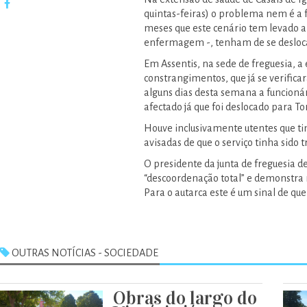
quintas-feiras) o problema nem é a 
meses que este cenário tem levado a 
enfermagem -, tenham de se desloca
Em Assentis, na sede de freguesia, a
constrangimentos, que já se verific
alguns dias desta semana a funcionári
afectado já que foi deslocado para To
Houve inclusivamente utentes que t
avisadas de que o serviço tinha sido 
O presidente da junta de freguesia d
“descoordenação total” e demonstra re
Para o autarca este é um sinal de qu
OUTRAS NOTÍCIAS - SOCIEDADE
Obras do largo do