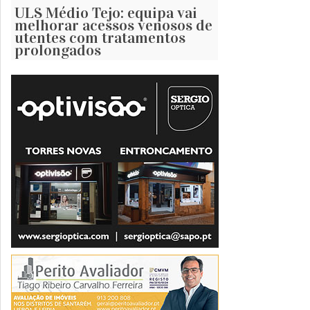
ULS Médio Tejo: equipa vai
melhorar acessos venosos de
utentes com tratamentos
prolongados