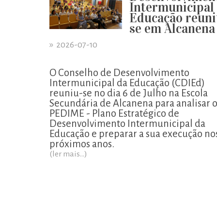
Intermunicipal
Educação reuni
se em Alcanena
»
2026-07-10
O Conselho de Desenvolvimento
Intermunicipal da Educação (CDIEd)
reuniu-se no dia 6 de Julho na Escola
Secundária de Alcanena para analisar 
PEDIME - Plano Estratégico de
Desenvolvimento Intermunicipal da
Educação e preparar a sua execução no
próximos anos.
(ler mais...)