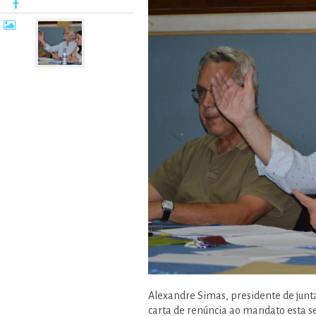
Alexandre Simas, presidente de junt
carta de renúncia ao mandato esta s