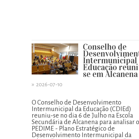
Conselho de
Desenvolvimen
Intermunicipal
Educação reuni
se em Alcanena
»
2026-07-10
O Conselho de Desenvolvimento
Intermunicipal da Educação (CDIEd)
reuniu-se no dia 6 de Julho na Escola
Secundária de Alcanena para analisar 
PEDIME - Plano Estratégico de
Desenvolvimento Intermunicipal da