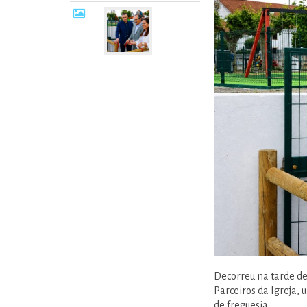
Decorreu na tarde de
Parceiros da Igreja, 
de freguesia.