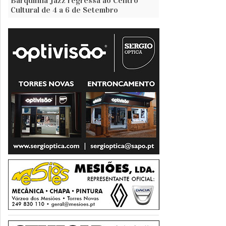
Barquinha Jazz regressa ao Centro
Cultural de 4 a 6 de Setembro