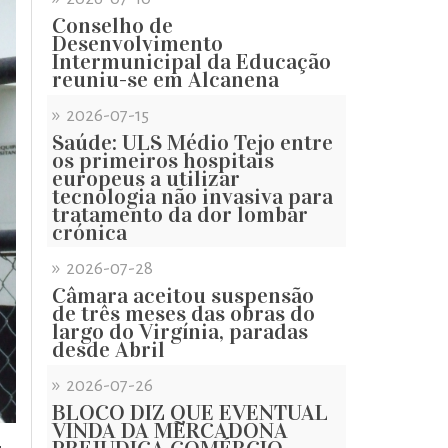
Conselho de
Desenvolvimento
Intermunicipal da Educação
reuniu-se em Alcanena
»
2026-07-15
Saúde: ULS Médio Tejo entre
os primeiros hospitais
europeus a utilizar
tecnologia não invasiva para
tratamento da dor lombar
crónica
»
2026-07-28
Câmara aceitou suspensão
de três meses das obras do
largo do Virgínia, paradas
desde Abril
»
2026-07-26
BLOCO DIZ QUE EVENTUAL
VINDA DA MERCADONA