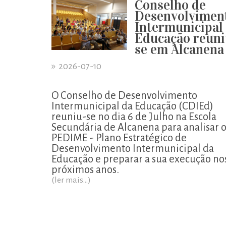
Conselho de
Desenvolvimen
Intermunicipal
Educação reuni
se em Alcanena
»
2026-07-10
O Conselho de Desenvolvimento
Intermunicipal da Educação (CDIEd)
reuniu-se no dia 6 de Julho na Escola
Secundária de Alcanena para analisar 
PEDIME - Plano Estratégico de
Desenvolvimento Intermunicipal da
Educação e preparar a sua execução no
próximos anos.
(ler mais...)