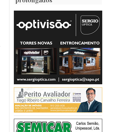
prolongados