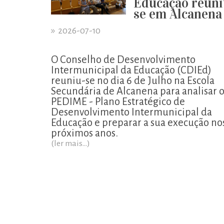
Educação reuni
se em Alcanena
»
2026-07-10
O Conselho de Desenvolvimento
Intermunicipal da Educação (CDIEd)
reuniu-se no dia 6 de Julho na Escola
Secundária de Alcanena para analisar 
PEDIME - Plano Estratégico de
Desenvolvimento Intermunicipal da
Educação e preparar a sua execução no
próximos anos.
(ler mais...)