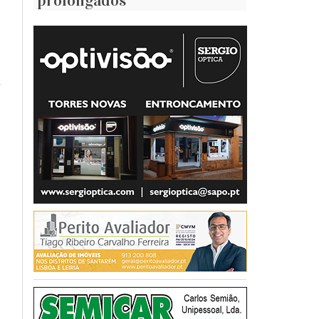
prolongados