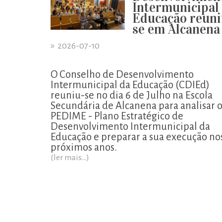
Intermunicipal
Educação reuni
se em Alcanena
»
2026-07-10
O Conselho de Desenvolvimento
Intermunicipal da Educação (CDIEd)
reuniu-se no dia 6 de Julho na Escola
Secundária de Alcanena para analisar 
PEDIME - Plano Estratégico de
Desenvolvimento Intermunicipal da
Educação e preparar a sua execução no
próximos anos.
(ler mais...)