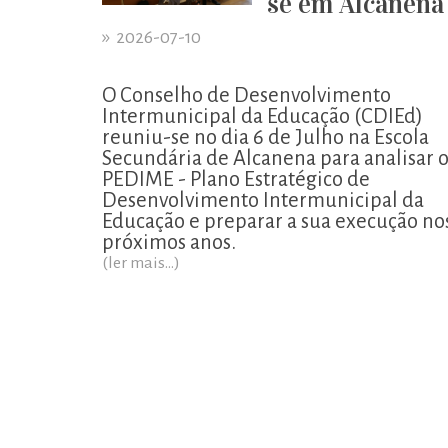
se em Alcanena
»
2026-07-10
O Conselho de Desenvolvimento
Intermunicipal da Educação (CDIEd)
reuniu-se no dia 6 de Julho na Escola
Secundária de Alcanena para analisar 
PEDIME - Plano Estratégico de
Desenvolvimento Intermunicipal da
Educação e preparar a sua execução no
próximos anos.
(ler mais...)