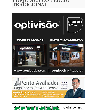
PREJUDICA COMÉRCIO
TRADICIONAL