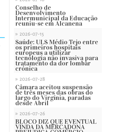
Conselho de
Desenvolvimento
Intermunicipal da Educação
reuniu-se em Alcanena
»
2026-07-15
Saúde: ULS Médio Tejo entre
os primeiros hospitais
europeus a utilizar
tecnologia não invasiva para
tratamento da dor lombar
crónica
»
2026-07-28
Câmara aceitou suspensão
de três meses das obras do
largo do Virgínia, paradas
desde Abril
»
2026-07-26
BLOCO DIZ QUE EVENTUAL
VINDA DA MERCADONA