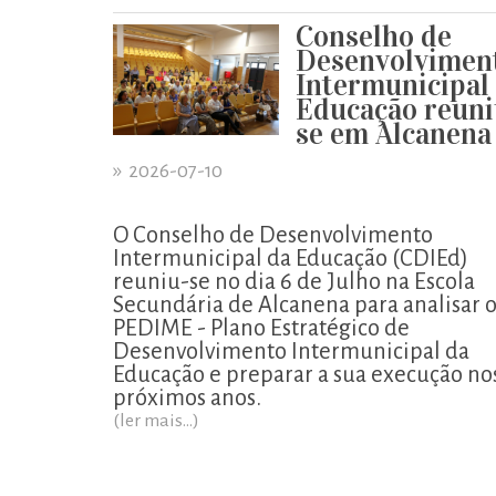
Conselho de
Desenvolvimen
Intermunicipal
Educação reuni
se em Alcanena
»
2026-07-10
O Conselho de Desenvolvimento
Intermunicipal da Educação (CDIEd)
reuniu-se no dia 6 de Julho na Escola
Secundária de Alcanena para analisar 
PEDIME - Plano Estratégico de
Desenvolvimento Intermunicipal da
Educação e preparar a sua execução no
próximos anos.
(ler mais...)