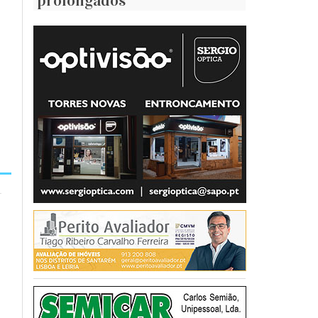
prolongados