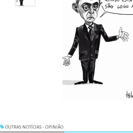
OUTRAS NOTÍCIAS - OPINIÃO